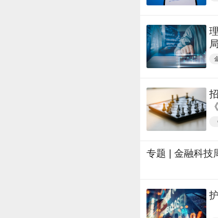
专题 | 金融科技