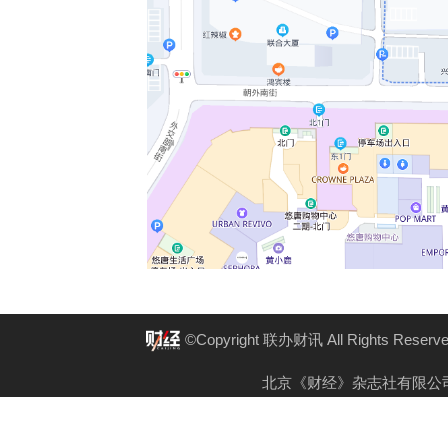
©Copyright 联办财讯 All Rights Reserv
北京《财经》杂志社有限公