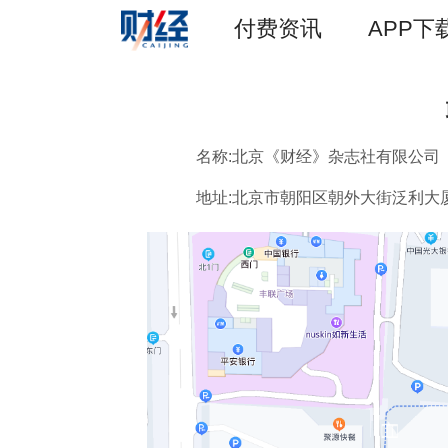
付费资讯
APP下
名称:北京《财经》杂志社有限公司
地址:北京市朝阳区朝外大街泛利大厦