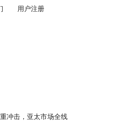
们
用户注册
双重冲击，亚太市场全线