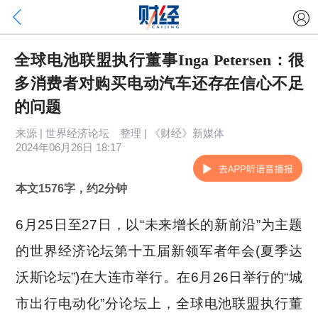
全球电池联盟执行董事Inga Petersen：很
多消费者对购买电动汽车还存在信心不足
的问题
来源 | 世界经济论坛 整理 | 《财经》新媒体
2024年06月26日 18:17
本文1576字，约2分钟
6月25日至27日，以“未来增长的新前沿”为主题
的世界经济论坛第十五届新领军者年会(夏季达
沃斯论坛”)在大连市举行。在6月26日举行的“城
市出行电动化”分论坛上，全球电池联盟执行董