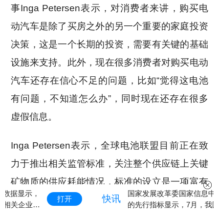
事Inga Petersen表示，对消费者来讲，购买电
动汽车是除了买房之外的另一个重要的家庭投资
决策，这是一个长期的投资，需要有关键的基础
设施来支持。此外，现在很多消费者对购买电动
汽车还存在信心不足的问题，比如“觉得这电池
有问题，不知道怎么办”，同时现在还存在很多
虚假信息。
Inga Petersen表示，全球电池联盟目前正在致
力于推出相关监管标准，关注整个供应链上关键
矿物质的供应耗能情况，标准的设立是一项富有
，
国家发展改革委国家信息中心最新发布
快讯
挑战性的工作。全球电池联盟也在制定相关框
打开
持
的先行指标显示，7月，我国线下消费
持续升温
架，在产品层面上进行ESG绩效的比较。