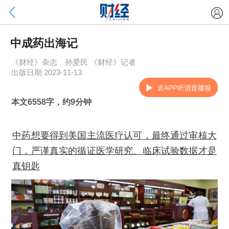
中成药出海记
《财经》杂志 孙爱民 《财经》记者
出版日期 2023-11-13
本文6558字，约9分钟
中药想要得到美国主流医疗认可，最终通过审核大
门，严谨真实的循证医学研究、临床试验数据才是
真钥匙