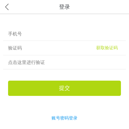
登录
获取验证码
点击这里进行验证
提交
账号密码登录