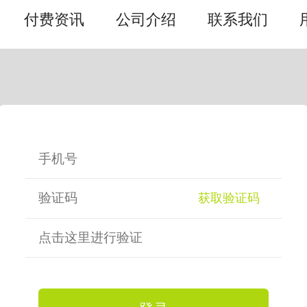
付费资讯
公司介绍
联系我们
获取验证码
点击这里进行验证