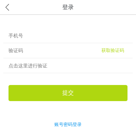
登录
获取验证码
点击这里进行验证
提交
账号密码登录